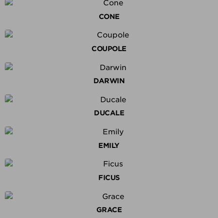
CONE
COUPOLE
DARWIN
DUCALE
EMILY
FICUS
GRACE