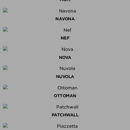
NAVONA
NEF
NOVA
NUVOLA
OTTOMAN
PATCHWALL