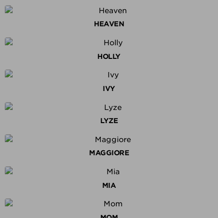
HEAVEN
HOLLY
IVY
LYZE
MAGGIORE
MIA
MOM