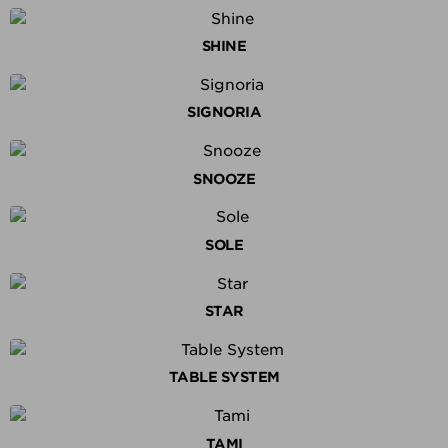
SHINE
SIGNORIA
SNOOZE
SOLE
STAR
TABLE SYSTEM
TAMI