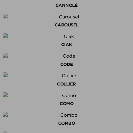
CANNOLÈ
CAROUSEL
CIAK
CODE
COLLIER
COMO
COMBO