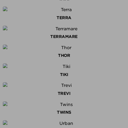
TERRA
TERRAMARE
THOR
TIKI
TREVI
TWINS