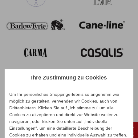
Ihre Zustimmung zu Cookies
Um Ihr persönliches Shoppingerlebnis so angenehm wie
möglich zu gestalten, verwenden wir Cookies, auch von
Drittanbietern. Klicken Sie auf „Ich stimme zu“ um alle
Cookies zu akzeptieren und direkt zur Website weiter zu
navigieren; oder klicken Sie unten auf „Individuelle
FILTER
Einstellungen“, um eine detaillierte Beschreibung der
Cookies zu erhalten und eine individuelle Auswahl zu treffen.