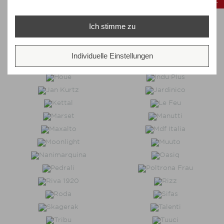
Ich stimme zu
Individuelle Einstellungen