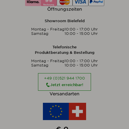
Öffnungszeiten
Showroom Bielefeld
Montag - Freitag
10:00 - 17:00 Uhr
Samstag
10:00 - 15:00 Uhr
Telefonische
Produktberatung & Bestellung
Montag - Freitag
10:00 - 17:00 Uhr
Samstag
10:00 - 15:00 Uhr
+49 (0)521 944 1700
Jetzt erreichbar!
Versandarten