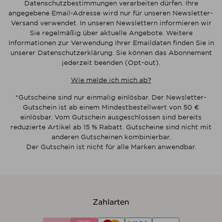
Datenschutzbestimmungen verarbeiten dürfen. Ihre
angegebene Email-Adresse wird nur für unseren Newsletter-
Versand verwendet. In unseren Newslettern informieren wir
Sie regelmäßig über aktuelle Angebote. Weitere
Informationen zur Verwendung Ihrer Emaildaten finden Sie in
unserer Datenschutzerklärung. Sie können das Abonnement
jederzeit beenden (Opt-out).
Wie melde ich mich ab?
*Gutscheine sind nur einmalig einlösbar. Der Newsletter-
Gutschein ist ab einem Mindestbestellwert von 50 €
einlösbar. Vom Gutschein ausgeschlossen sind bereits
reduzierte Artikel ab 15 % Rabatt. Gutscheine sind nicht mit
anderen Gutscheinen kombinierbar.
Der Gutschein ist nicht für alle Marken anwendbar.
Zahlarten