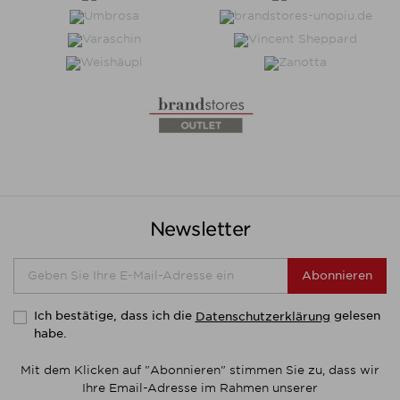
Newsletter
Abonnieren
Ich bestätige, dass ich die
gelesen
Datenschutzerklärung
habe.
Mit dem Klicken auf "Abonnieren" stimmen Sie zu, dass wir
Ihre Email-Adresse im Rahmen unserer