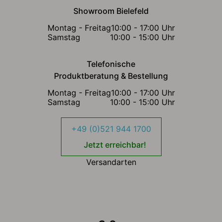
Showroom Bielefeld
Montag - Freitag
10:00 - 17:00 Uhr
Samstag
10:00 - 15:00 Uhr
Telefonische
Produktberatung & Bestellung
Montag - Freitag
10:00 - 17:00 Uhr
Samstag
10:00 - 15:00 Uhr
+49 (0)521 944 1700
Jetzt erreichbar!
Versandarten