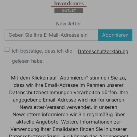
Newsletter
Abonnieren
Ich bestätige, dass ich die
Datenschutzerklärung
gelesen habe.
Mit dem Klicken auf "Abonnieren" stimmen Sie zu,
dass wir Ihre Email-Adresse im Rahmen unserer
Datenschutzbestimmungen verarbeiten dürfen. Ihre
angegebene Email-Adresse wird nur für unseren
Newsletter-Versand verwendet. In unseren
Newslettern informieren wir Sie regelmäßig über
aktuelle Angebote. Weitere Informationen zur
Verwendung Ihrer Emaildaten finden Sie in unserer
Datenschutzerklärung. Sie können das Abonnement