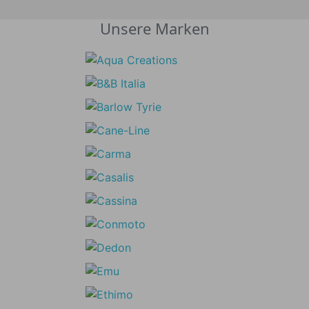
Unsere Marken