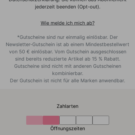
jederzeit beenden (Opt-out).
Wie melde ich mich ab?
*Gutscheine sind nur einmalig einlösbar. Der
Newsletter-Gutschein ist ab einem Mindestbestellwert
von 50 € einlösbar. Vom Gutschein ausgeschlossen
sind bereits reduzierte Artikel ab 15 % Rabatt.
Gutscheine sind nicht mit anderen Gutscheinen
kombinierbar.
Der Gutschein ist nicht für alle Marken anwendbar.
Zahlarten
Öffnungszeiten