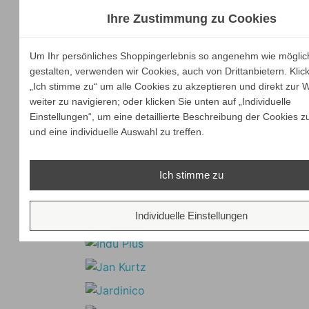
Ihre Zustimmung zu Cookies
Um Ihr persönliches Shoppingerlebnis so angenehm wie möglic
gestalten, verwenden wir Cookies, auch von Drittanbietern. Klic
„Ich stimme zu“ um alle Cookies zu akzeptieren und direkt zur 
weiter zu navigieren; oder klicken Sie unten auf „Individuelle
Einstellungen“, um eine detaillierte Beschreibung der Cookies z
und eine individuelle Auswahl zu treffen.
Ich stimme zu
Individuelle Einstellungen