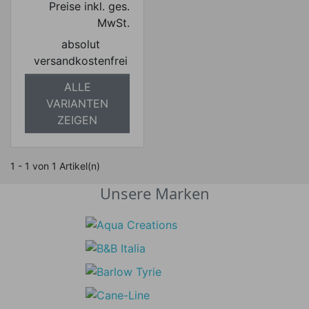
Preise inkl. ges.
MwSt.
absolut
versandkostenfrei
ALLE
VARIANTEN
ZEIGEN
1 - 1 von 1 Artikel(n)
Unsere Marken