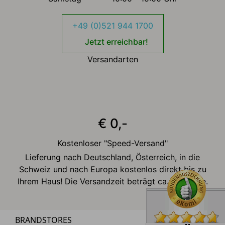
+49 (0)521 944 1700
Jetzt erreichbar!
Versandarten
€ 0,-
Kostenloser "Speed-Versand"
Lieferung nach Deutschland, Österreich, in die
Schweiz und nach Europa kostenlos direkt bis zu
Ihrem Haus! Die Versandzeit beträgt ca. 2-3 Tage.
BRANDSTORES