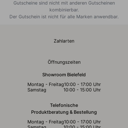
Gutscheine sind nicht mit anderen Gutscheinen
kombinierbar.
Der Gutschein ist nicht für alle Marken anwendbar.
Zahlarten
Öffnungszeiten
Showroom Bielefeld
Montag - Freitag
10:00 - 17:00 Uhr
Samstag
10:00 - 15:00 Uhr
Telefonische
Produktberatung & Bestellung
Montag - Freitag
10:00 - 17:00 Uhr
Samstag
10:00 - 15:00 Uhr