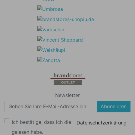
Newsletter
Abonnieren
Ich bestätige, dass ich die
Datenschutzerklärung
gelesen habe.