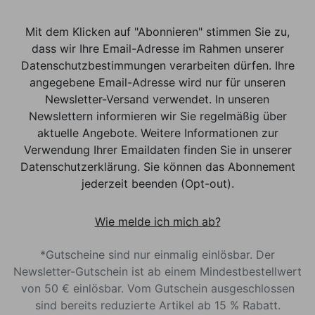
Mit dem Klicken auf "Abonnieren" stimmen Sie zu,
dass wir Ihre Email-Adresse im Rahmen unserer
Datenschutzbestimmungen verarbeiten dürfen. Ihre
angegebene Email-Adresse wird nur für unseren
Newsletter-Versand verwendet. In unseren
Newslettern informieren wir Sie regelmäßig über
aktuelle Angebote. Weitere Informationen zur
Verwendung Ihrer Emaildaten finden Sie in unserer
Datenschutzerklärung. Sie können das Abonnement
jederzeit beenden (Opt-out).
Wie melde ich mich ab?
*Gutscheine sind nur einmalig einlösbar. Der
Newsletter-Gutschein ist ab einem Mindestbestellwert
von 50 € einlösbar. Vom Gutschein ausgeschlossen
sind bereits reduzierte Artikel ab 15 % Rabatt.