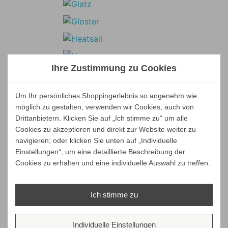
Ihre Zustimmung zu Cookies
Um Ihr persönliches Shoppingerlebnis so angenehm wie
möglich zu gestalten, verwenden wir Cookies, auch von
Drittanbietern. Klicken Sie auf „Ich stimme zu“ um alle
Cookies zu akzeptieren und direkt zur Website weiter zu
navigieren; oder klicken Sie unten auf „Individuelle
Einstellungen“, um eine detaillierte Beschreibung der
Cookies zu erhalten und eine individuelle Auswahl zu treffen.
Ich stimme zu
Individuelle Einstellungen